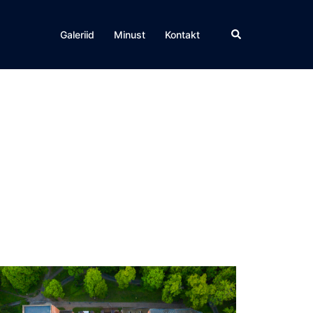
Search
Galeriid
Minust
Kontakt