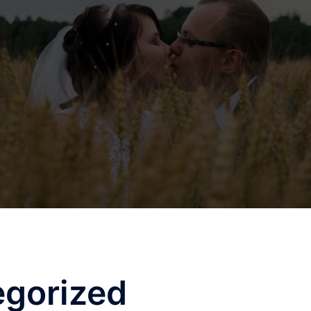
gorized