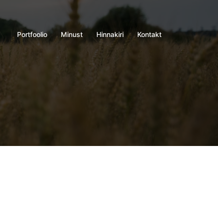
Portfoolio
Minust
Hinnakiri
Kontakt